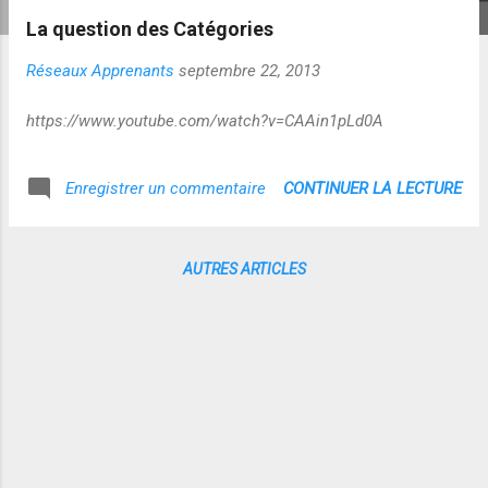
La question des Catégories
Réseaux Apprenants
septembre 22, 2013
https://www.youtube.com/watch?v=CAAin1pLd0A
CONTINUER LA LECTURE
Enregistrer un commentaire
AUTRES ARTICLES