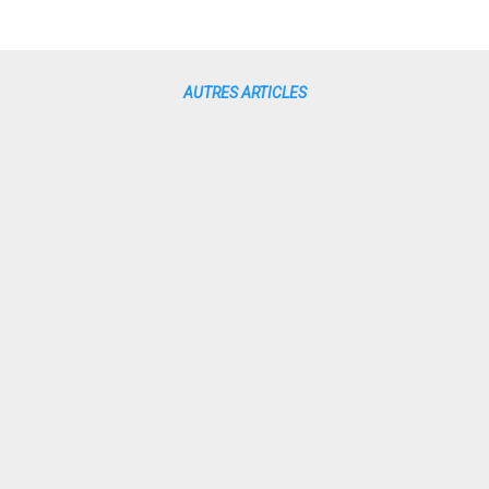
AUTRES ARTICLES