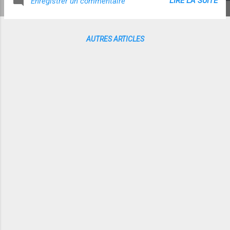
LIRE LA SUITE
Enregistrer un commentaire
AUTRES ARTICLES